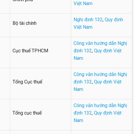
Việt Nam
Nghị định 132
,
Quy định
Bộ tài chính
Việt Nam
Công văn hướng dẫn Nghị
Cục thuế TPHCM
định 132
,
Quy định Việt
Nam
Công văn hướng dẫn Nghị
Tổng Cục thuế
định 132
,
Quy định Việt
Nam
Công văn hướng dẫn Nghị
Tổng cục thuế
định 132
,
Quy định Việt
Nam