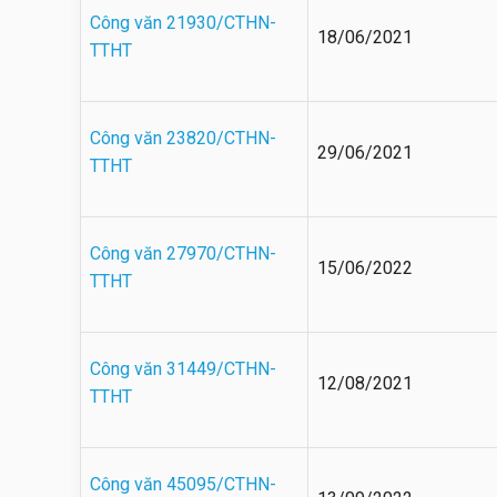
Công văn 21930/CTHN-
18/06/2021
TTHT
Công văn 23820/CTHN-
29/06/2021
TTHT
Công văn 27970/CTHN-
15/06/2022
TTHT
Công văn 31449/CTHN-
12/08/2021
TTHT
Công văn 45095/CTHN-