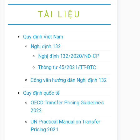
TÀI LIỆU
Quy định Việt Nam
Nghị định 132
Nghị định 132/2020/NĐ-CP
Thông tư 45/2021/TT-BTC
Công văn hướng dẫn Nghị định 132
Quy định quốc tế
OECD Transfer Pricing Guidelines
2022
UN Practical Manual on Transfer
Pricing 2021