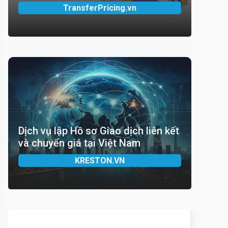
TransferPricing.vn
Dịch vụ lập Hồ sơ Giao dịch liên kết
và chuyển giá tại Việt Nam
KRESTON.VN