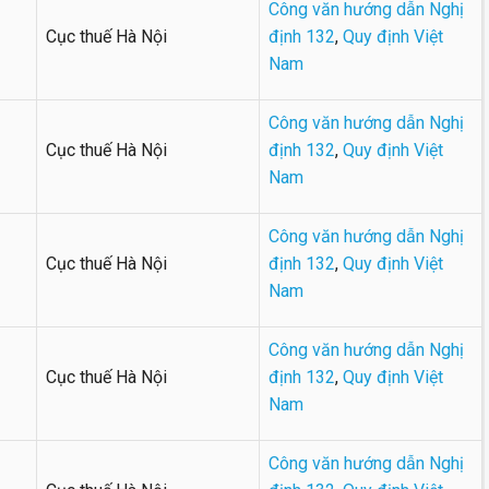
Công văn hướng dẫn Nghị
Cục thuế Hà Nội
định 132
,
Quy định Việt
Nam
Công văn hướng dẫn Nghị
Cục thuế Hà Nội
định 132
,
Quy định Việt
Nam
Công văn hướng dẫn Nghị
Cục thuế Hà Nội
định 132
,
Quy định Việt
Nam
Công văn hướng dẫn Nghị
Cục thuế Hà Nội
định 132
,
Quy định Việt
Nam
Công văn hướng dẫn Nghị