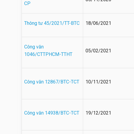
CP
Thông tư 45/2021/TT-BTC
18/06/2021
Công văn
05/02/2021
1046/CTTPHCM-TTHT
Công văn 12867/BTC-TCT
10/11/2021
Công văn 14938/BTC-TCT
19/12/2021