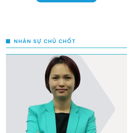
NHÂN SỰ CHỦ CHỐT