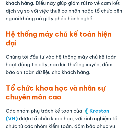
khách hàng. Điều này giúp giảm rủi ro về cam kết
dịch vụ so với việc thuê cá nhân hoặc tổ chức bên
ngoài không có giấy phép hành nghề.
Hệ thống máy chủ kế toán hiện
đại
Chúng tôi đầu tư vào hệ thống máy chủ kế toán
hoạt động tin cậy, sao lưu thường xuyên, đảm
bảo an toàn dữ liệu cho khách hàng.
Tổ chức khoa học và nhân sự
chuyên môn cao
Các nhóm phụ trách kế toán của
Kreston
(VN)
được tổ chức khoa học, với kinh nghiệm tổ
chức từ các nhóm kiểm toán, đảm bảo phục vụ