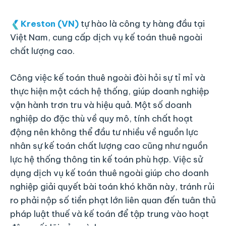
Kreston (VN)
tự hào là công ty hàng đầu tại
Việt Nam, cung cấp dịch vụ kế toán thuê ngoài
chất lượng cao.
Công việc kế toán thuê ngoài đòi hỏi sự tỉ mỉ và
thực hiện một cách hệ thống, giúp doanh nghiệp
vận hành trơn tru và hiệu quả. Một số doanh
nghiệp do đặc thù về quy mô, tính chất hoạt
động nên không thể đầu tư nhiều về nguồn lực
nhân sự kế toán chất lượng cao cũng như nguồn
lực hệ thống thông tin kế toán phù hợp. Việc sử
dụng dịch vụ kế toán thuê ngoài giúp cho doanh
nghiệp giải quyết bài toán khó khăn này, tránh rủi
ro phải nộp số tiền phạt lớn liên quan đến tuân thủ
pháp luật thuế và kế toán để tập trung vào hoạt