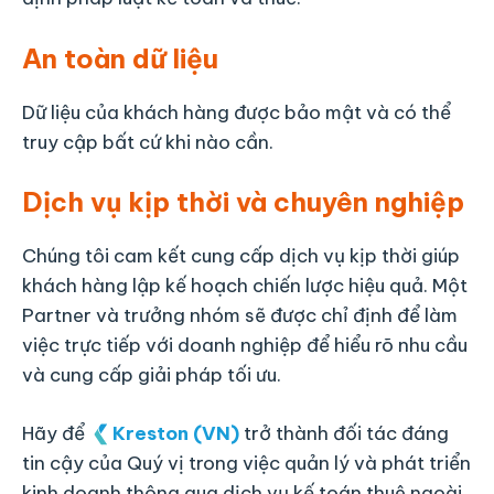
An toàn dữ liệu
Dữ liệu của khách hàng được bảo mật và có thể
truy cập bất cứ khi nào cần.
Dịch vụ kịp thời và chuyên nghiệp
Chúng tôi cam kết cung cấp dịch vụ kịp thời giúp
khách hàng lập kế hoạch chiến lược hiệu quả. Một
Partner và trưởng nhóm sẽ được chỉ định để làm
việc trực tiếp với doanh nghiệp để hiểu rõ nhu cầu
và cung cấp giải pháp tối ưu.
Hãy để
Kreston (VN)
trở thành đối tác đáng
tin cậy của Quý vị trong việc quản lý và phát triển
kinh doanh thông qua dịch vụ kế toán thuê ngoài