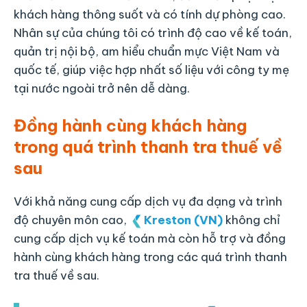
khách hàng thông suốt và có tính dự phòng cao.
Nhân sự của chúng tôi có trình độ cao về kế toán,
quản trị nội bộ, am hiểu chuẩn mực Việt Nam và
quốc tế, giúp việc hợp nhất số liệu với công ty mẹ
tại nước ngoài trở nên dễ dàng.
Đồng hành cùng khách hàng
trong quá trình thanh tra thuế
về
sau
Với khả năng cung cấp dịch vụ đa dạng và trình
độ chuyên môn cao,
Kreston (VN)
không chỉ
cung cấp dịch vụ kế toán mà còn hỗ trợ và đồng
hành cùng khách hàng trong các quá trình thanh
tra thuế về sau.