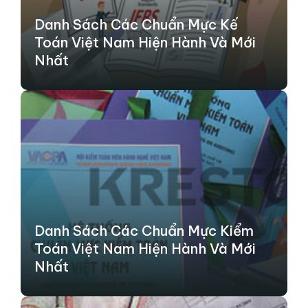
Danh Sách Các Chuẩn Mực Kế
Toán Việt Nam Hiện Hành Và Mới
Nhất
Danh Sách Các Chuẩn Mực Kiểm
Toán Việt Nam Hiện Hành Và Mới
Nhất