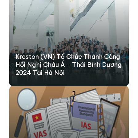
Kreston (VN) Tổ Chức Thành Công
Hội Nghị Châu Á – Thái Bình Dương
2024 Tại Hà Nội