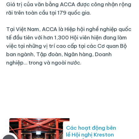
Giá trị của văn bằng ACCA được công nhận rộng
rãi trên toàn cầu tại 179 quốc gia.
Tại Việt Nam, ACCA là Hiệp hội nghề nghiệp quốc
tế đầu tiên với hơn 1,300 Hội viên hiện đang làm
việc tại những vị trí cao cấp tại các Cơ quan Bộ
ban ngành, Tập đoàn, Ngân hàng, Doanh
nghiệp… trong và ngoài nước.
Các hoạt động bên
lề Hội nghị Kreston