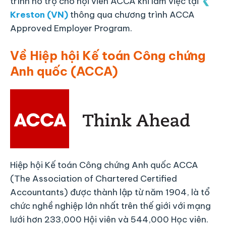
trình hỗ trợ cho hội viên ACCA khi làm việc tại
Kreston (VN)
thông qua chương trình ACCA
Approved Employer Program.
Về Hiệp hội Kế toán Công chứng
Anh quốc (ACCA)
Hiệp hội Kế toán Công chứng Anh quốc ACCA
(The Association of Chartered Certified
Accountants) được thành lập từ năm 1904, là tổ
chức nghề nghiệp lớn nhất trên thế giới với mạng
lưới hơn 233,000 Hội viên và 544,000 Học viên.