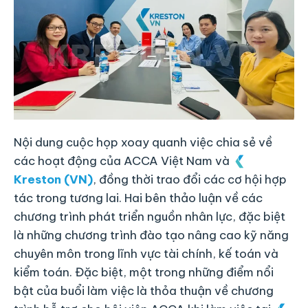
Nội dung cuộc họp xoay quanh việc chia sẻ về
các hoạt động của ACCA Việt Nam và
Kreston (VN)
, đồng thời trao đổi các cơ hội hợp
tác trong tương lai. Hai bên thảo luận về các
chương trình phát triển nguồn nhân lực, đặc biệt
là những chương trình đào tạo nâng cao kỹ năng
chuyên môn trong lĩnh vực tài chính, kế toán và
kiểm toán. Đặc biệt, một trong những điểm nổi
bật của buổi làm việc là thỏa thuận về chương