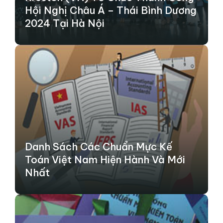
Hội Nghị Châu Á – Thái Bình Dương
2024 Tại Hà Nội
Danh Sách Các Chuẩn Mực Kế
Toán Việt Nam Hiện Hành Và Mới
Nhất