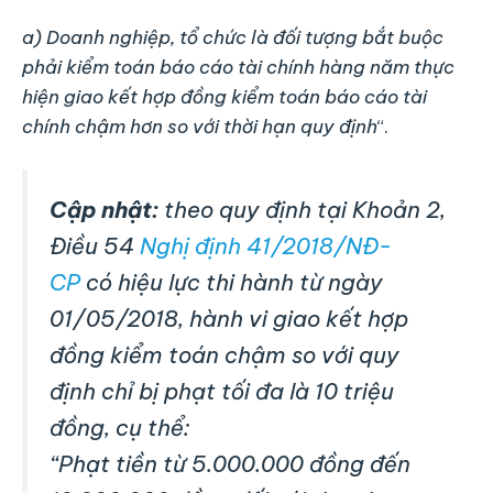
a) Doanh nghiệp, tổ chức là đối tượng bắt buộc
phải kiểm toán báo cáo tài chính hàng năm thực
hiện giao kết hợp đồng kiểm toán báo cáo tài
chính chậm hơn so với thời hạn quy định
“.
Cập nhật:
theo quy định tại Khoản 2,
Điều 54
Nghị định 41/2018/NĐ-
CP
có hiệu lực thi hành từ ngày
01/05/2018, hành vi giao kết hợp
đồng kiểm toán chậm so với quy
định chỉ bị phạt tối đa là 10 triệu
đồng, cụ thể:
“
Phạt tiền từ 5.000.000 đồng đến