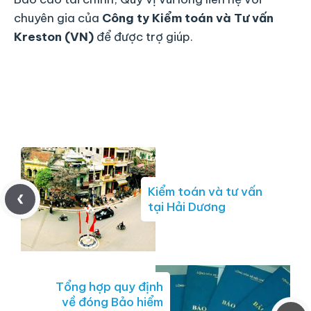
chuyên gia của
Công ty Kiểm toán và Tư vấn
Kreston (VN)
để được trợ giúp.
Kiểm toán và tư vấn
tại Hải Dương
Tổng hợp quy định
về đóng Bảo hiểm