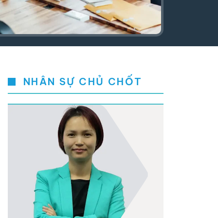
NHÂN SỰ CHỦ CHỐT