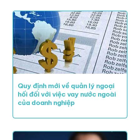
Quy định mới về quản lý ngoại
hối đối với việc vay nước ngoài
của doanh nghiệp