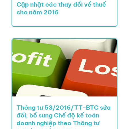
Cập nhật các thay đổi về thuế
cho năm 2016
Thông tư 53/2016/TT-BTC sửa
đổi, bổ sung Chế độ kế toán
doanh nghiệp theo Thông tư