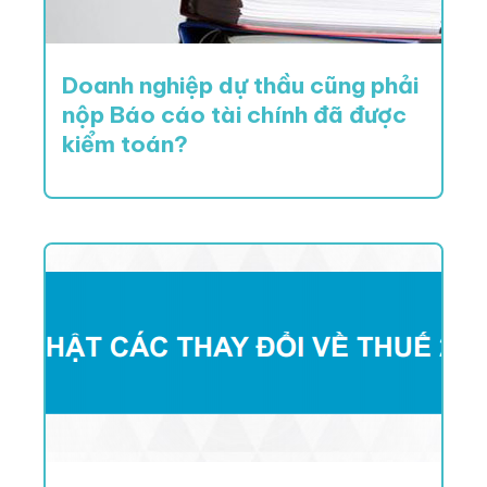
Doanh nghiệp dự thầu cũng phải
nộp Báo cáo tài chính đã được
kiểm toán?